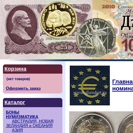
Корзина
Главна
номина
Оформить заказ
Каталог
БОНЫ
НУМИЗМАТИКА
АВСТРАЛИЯ, НОВАЯ
ЗЕЛАНДИЯ и ОКЕАНИЯ
АЗИЯ