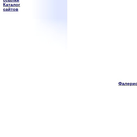
ссылки
Каталог
сайтов
Фалерис