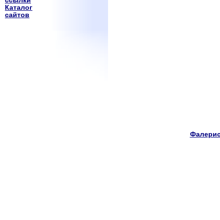
ссылки
Каталог
сайтов
Фалерис