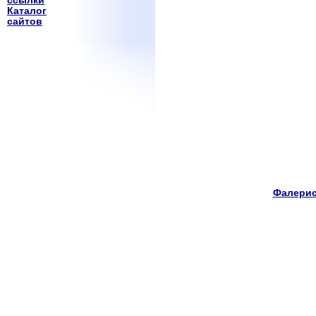
ссылки
Каталог
сайтов
Фалерис