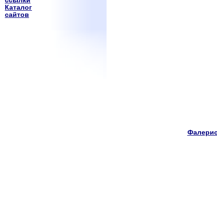
ссылки
Каталог
сайтов
Фалерис