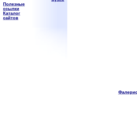
Полезные
ссылки
Каталог
сайтов
Фалерис