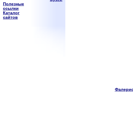
Полезные
ссылки
Каталог
сайтов
Фалерис