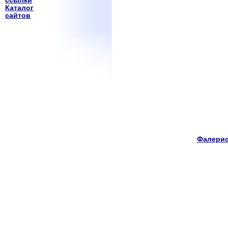
ссылки
Каталог
сайтов
Фалерис