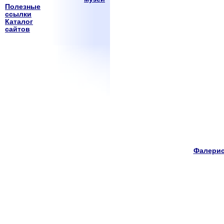
Полезные
ссылки
Каталог
сайтов
Фалерис