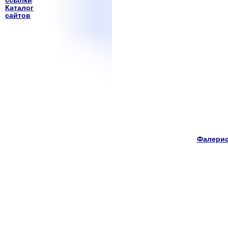
ссылки
Каталог
сайтов
Фалерис