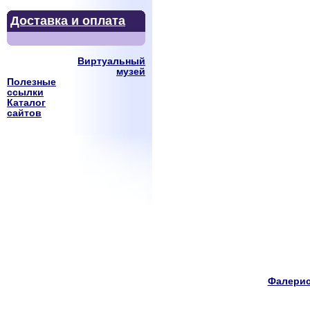
Доставка и оплата
Виртуальный
музей
Полезные
ссылки
Каталог
сайтов
Фалерис