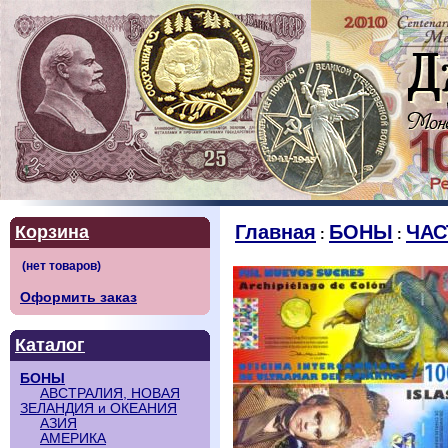
Главная
БОНЫ
ЧАС
Корзина
:
:
Оформить заказ
Каталог
БОНЫ
АВСТРАЛИЯ, НОВАЯ
ЗЕЛАНДИЯ и ОКЕАНИЯ
АЗИЯ
АМЕРИКА