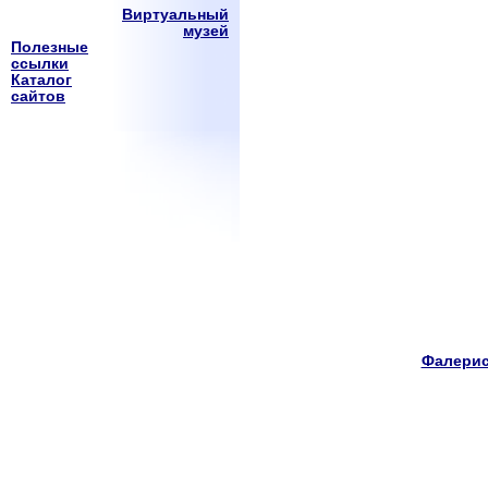
Виртуальный
музей
Полезные
ссылки
Каталог
сайтов
Фалерис