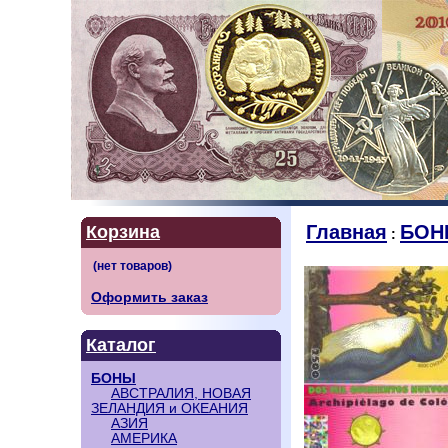
Главная
БОН
Корзина
:
Оформить заказ
Каталог
БОНЫ
АВСТРАЛИЯ, НОВАЯ
ЗЕЛАНДИЯ и ОКЕАНИЯ
АЗИЯ
АМЕРИКА