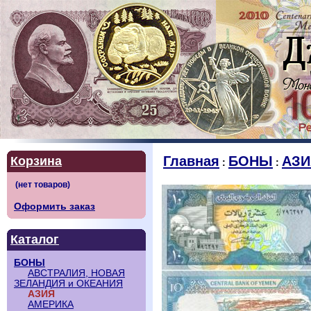
Главная
БОНЫ
АЗИ
Корзина
:
:
Оформить заказ
Каталог
БОНЫ
АВСТРАЛИЯ, НОВАЯ
ЗЕЛАНДИЯ и ОКЕАНИЯ
АЗИЯ
АМЕРИКА