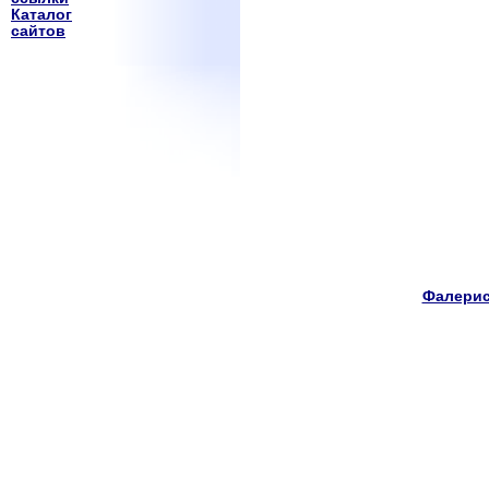
Каталог
сайтов
Фалерис