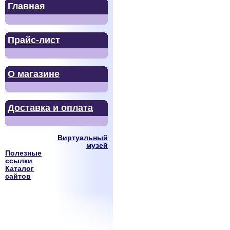
Главная
Прайс-лист
О магазине
Доставка и оплата
Виртуальный
музей
Полезные
ссылки
Каталог
сайтов