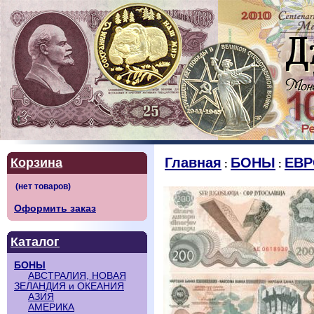
Главная
БОНЫ
ЕВР
Корзина
:
:
Оформить заказ
Каталог
БОНЫ
АВСТРАЛИЯ, НОВАЯ
ЗЕЛАНДИЯ и ОКЕАНИЯ
АЗИЯ
АМЕРИКА