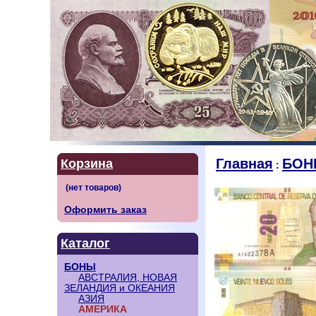
Главная
БОН
Корзина
:
Оформить заказ
Каталог
БОНЫ
АВСТРАЛИЯ, НОВАЯ
ЗЕЛАНДИЯ и ОКЕАНИЯ
АЗИЯ
АМЕРИКА