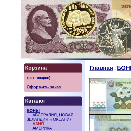
Главная
БОН
Корзина
:
Оформить заказ
Каталог
БОНЫ
АВСТРАЛИЯ, НОВАЯ
ЗЕЛАНДИЯ и ОКЕАНИЯ
АЗИЯ
АМЕРИКА