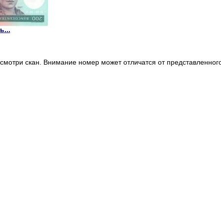
...
смотри скан. Внимание номер может отличатся от представленного