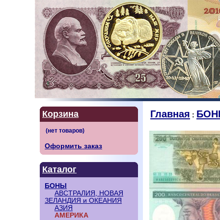
Главная
БОН
Корзина
:
Оформить заказ
Каталог
БОНЫ
АВСТРАЛИЯ, НОВАЯ
ЗЕЛАНДИЯ и ОКЕАНИЯ
АЗИЯ
АМЕРИКА