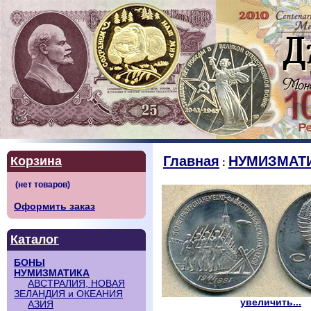
Главная
НУМИЗМАТ
Корзина
:
Оформить заказ
Каталог
БОНЫ
НУМИЗМАТИКА
АВСТРАЛИЯ, НОВАЯ
ЗЕЛАНДИЯ и ОКЕАНИЯ
увеличить...
АЗИЯ