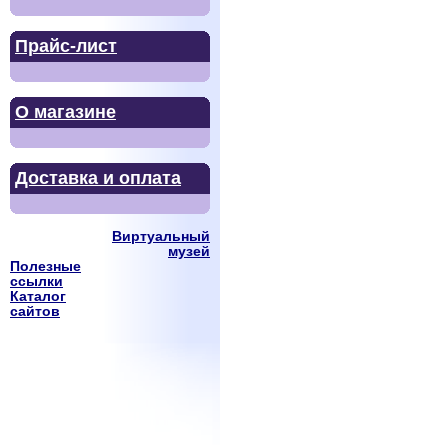
Прайс-лист
О магазине
Доставка и оплата
Виртуальный
музей
Полезные
ссылки
Каталог
сайтов