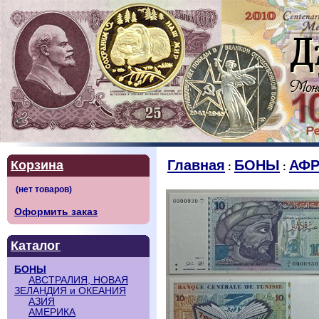
Главная
БОНЫ
АФР
Корзина
:
:
Оформить заказ
Каталог
БОНЫ
АВСТРАЛИЯ, НОВАЯ
ЗЕЛАНДИЯ и ОКЕАНИЯ
АЗИЯ
АМЕРИКА