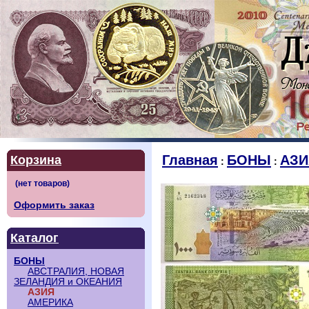
Главная
БОНЫ
АЗИ
Корзина
:
:
Оформить заказ
Каталог
БОНЫ
АВСТРАЛИЯ, НОВАЯ
ЗЕЛАНДИЯ и ОКЕАНИЯ
АЗИЯ
АМЕРИКА