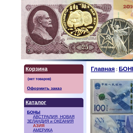
Главная
БОН
Корзина
:
Оформить заказ
Каталог
БОНЫ
АВСТРАЛИЯ, НОВАЯ
ЗЕЛАНДИЯ и ОКЕАНИЯ
АЗИЯ
АМЕРИКА