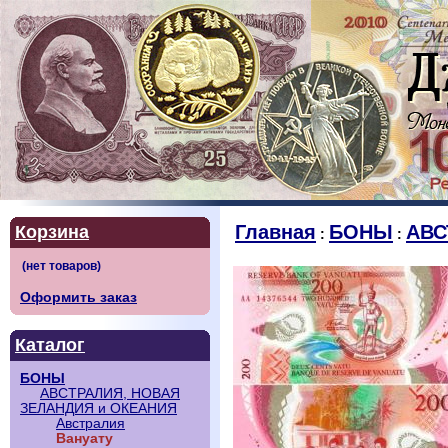
Главная
БОНЫ
АВС
Корзина
:
:
Оформить заказ
Каталог
БОНЫ
АВСТРАЛИЯ, НОВАЯ
ЗЕЛАНДИЯ и ОКЕАНИЯ
Австралия
Вануату