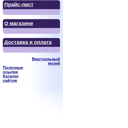
Прайс-лист
О магазине
Доставка и оплата
Виртуальный
музей
Полезные
ссылки
Каталог
сайтов