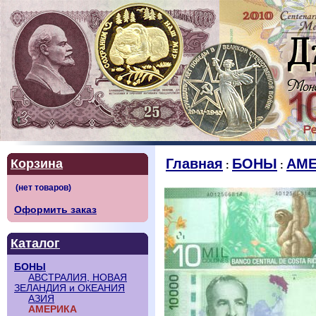
Главная
БОНЫ
АМЕ
Корзина
:
:
Оформить заказ
Каталог
БОНЫ
АВСТРАЛИЯ, НОВАЯ
ЗЕЛАНДИЯ и ОКЕАНИЯ
АЗИЯ
АМЕРИКА