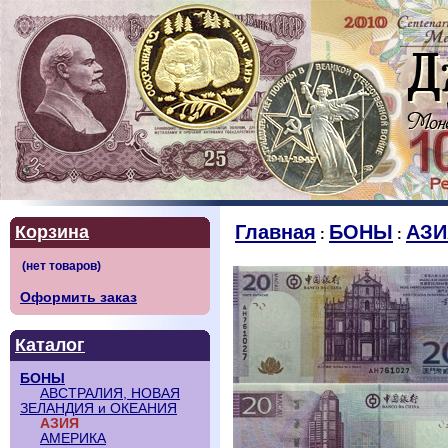
Главная
БОНЫ
АЗИ
Корзина
:
:
Оформить заказ
Каталог
БОНЫ
АВСТРАЛИЯ, НОВАЯ
ЗЕЛАНДИЯ и ОКЕАНИЯ
АЗИЯ
АМЕРИКА