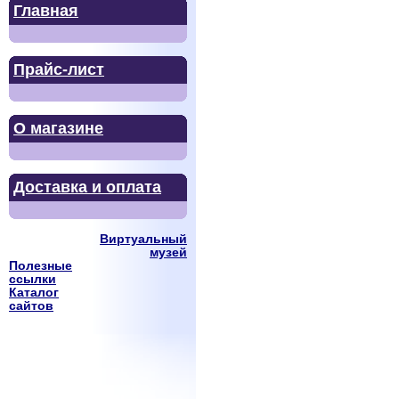
Главная
Прайс-лист
О магазине
Доставка и оплата
Виртуальный
музей
Полезные
ссылки
Каталог
сайтов