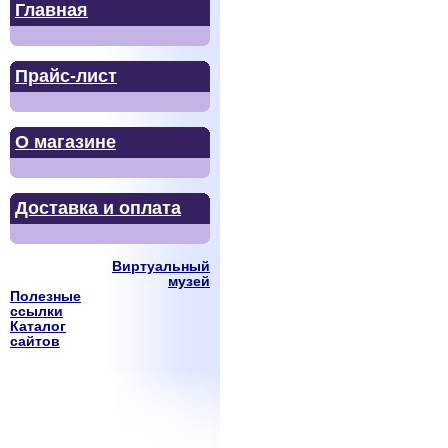
Главная
Прайс-лист
О магазине
Доставка и оплата
Виртуальный
музей
Полезные
ссылки
Каталог
сайтов