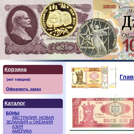
Корзина
Глав
Оформить заказ
Каталог
БОНЫ
АВСТРАЛИЯ, НОВАЯ
ЗЕЛАНДИЯ и ОКЕАНИЯ
АЗИЯ
АМЕРИКА