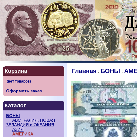
Главная
БОНЫ
АМЕ
Корзина
:
:
Оформить заказ
Каталог
БОНЫ
АВСТРАЛИЯ, НОВАЯ
ЗЕЛАНДИЯ и ОКЕАНИЯ
АЗИЯ
АМЕРИКА