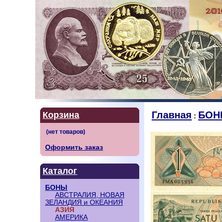
Главная
БОН
Корзина
:
Оформить заказ
Каталог
БОНЫ
АВСТРАЛИЯ, НОВАЯ
ЗЕЛАНДИЯ и ОКЕАНИЯ
АЗИЯ
АМЕРИКА