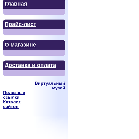
Главная
Прайс-лист
О магазине
Доставка и оплата
Виртуальный
музей
Полезные
ссылки
Каталог
сайтов